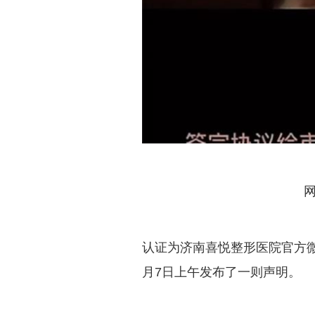
认证为济南喜悦整形医院官方微
月7日上午发布了一则声明。