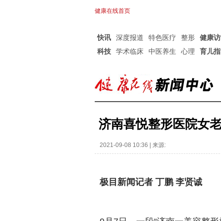
健康在线首页
快讯
深度报道
特色医疗
整形
健康访
科技
学术临床
中医养生
心理
育儿指
济南喜悦整形医院女
2021-09-08 10:36 | 来源:
极目新闻记者 丁鹏 李贤诚