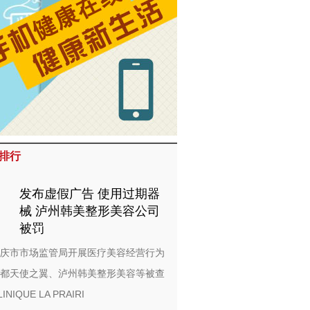
排行
发布虚假广告 使用过期器
械 泸州韩美整形美容公司
被罚
庆市市场监管局开展医疗美容经营行为
都天使之翼、泸州韩美整形美容等被查
LINIQUE LA PRAIRI