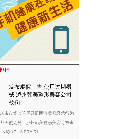
排行
发布虚假广告 使用过期器
械 泸州韩美整形美容公司
被罚
庆市市场监管局开展医疗美容经营行为
都天使之翼、泸州韩美整形美容等被查
LINIQUE LA PRAIRI