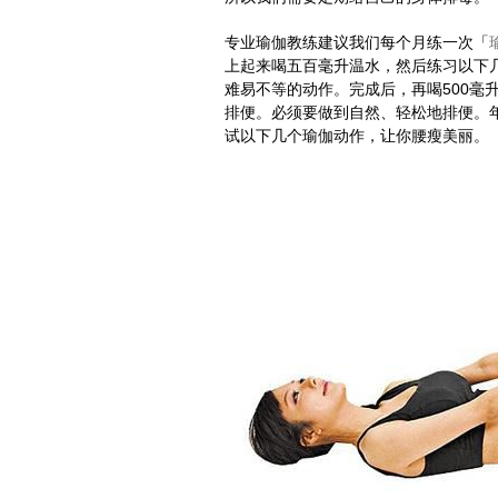
专业瑜伽教练建议我们每个月练一次「
上起来喝五百毫升温水，然后练习以下
难易不等的动作。完成后，再喝500毫
排便。必须要做到自然、轻松地排便。
试以下几个瑜伽动作，让你腰瘦美丽。