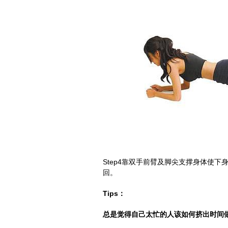
Step4靠双手前臂及脚尖支撑身体使下身
回。
Tips：
总是觉得自己太忙的人该如何挤出时间