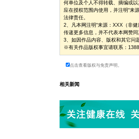
何单位及个人不得转载、摘编或以
应在授权范围内使用，并注明“来
法律责任。
2、凡本网注明“来源：XXX（非
传递更多信息，并不代表本网赞同
3、如因作品内容、版权和其它问
※有关作品版权事宜请联系：1388277
点击查看版权与免责声明。
相关新闻