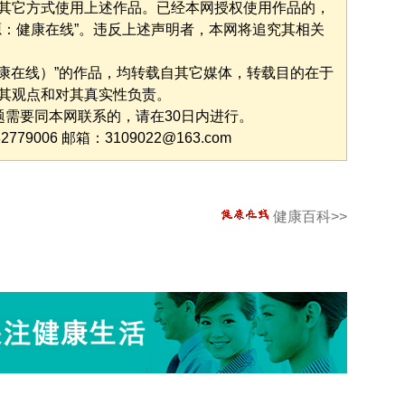
其它方式使用上述作品。已经本网授权使用作品的，
源：健康在线”。违反上述声明者，本网将追究其相关
健康在线）”的作品，均转载自其它媒体，转载目的在于
其观点和对其真实性负责。
题需要同本网联系的，请在30日内进行。
9006 邮箱：3109022@163.com
健康百科>>