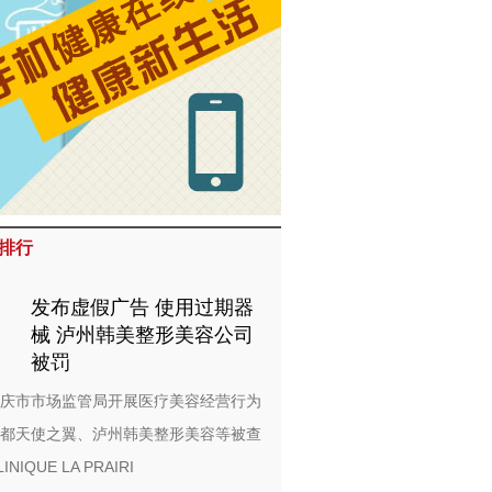
排行
发布虚假广告 使用过期器
械 泸州韩美整形美容公司
被罚
庆市市场监管局开展医疗美容经营行为
都天使之翼、泸州韩美整形美容等被查
LINIQUE LA PRAIRI