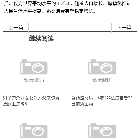
斤、仅为世界平均水平的１／３，随着人口增长、城镇化推进、
人民生活水平提高，奶类消费有望稳定增长。
上一篇
下一篇
继续阅读
男子刀杀好友获对方父亲谅解
食药监总局：购销非法疫苗者25
法庭上连磕8
日前须主动