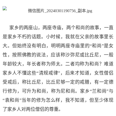
家乡的两座山，两座寺庙，两个和尚的故事，一直
是家乡不朽的话题。小时候，我就在父亲的故事里长
大。但始终没有明白，明明两座寺庙里的“和尚”是女
性，按照佛教的说法，应该称沙弥尼或比丘尼，一般
年龄较大，年长者称为师太。二者均称为和尚？难道
家乡人不懂这些“清规戒律”，后来才知道，女性僧侣
受戒后，称比丘尼，比丘尼够一定的戒腊，有一定德
行修为，可升为和尚，称为尼和尚。家乡“兰和尚”与
“袁和尚”当年的修为怎么样，我不知道，但至少体现
了家乡人对两位僧侣的尊重。