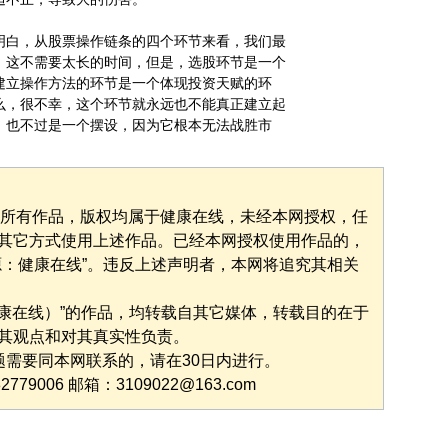
白，从股票操作链条的四个环节来看，我们最
，这不需要太长的时间，但是，选股环节是一个
建立操作方法的环节是一个体现投资天赋的环
么，很不幸，这个环节就永远也不能真正建立起
，也不过是一个摆设，因为它根本无法战胜市
”的所有作品，版权均属于健康在线，未经本网授权，任
其它方式使用上述作品。已经本网授权使用作品的，
源：健康在线”。违反上述声明者，本网将追究其相关
健康在线）”的作品，均转载自其它媒体，转载目的在于
其观点和对其真实性负责。
题需要同本网联系的，请在30日内进行。
9006 邮箱：3109022@163.com