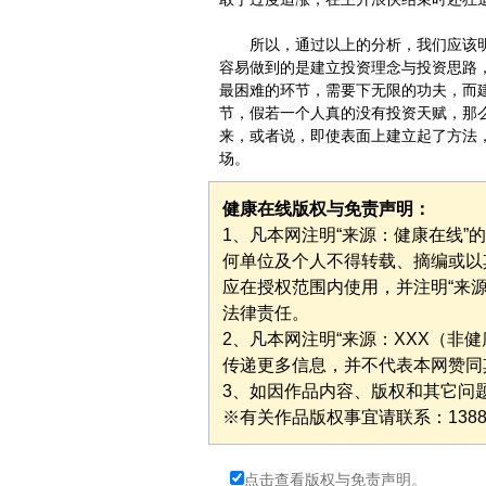
所以，通过以上的分析，我们应该明
容易做到的是建立投资理念与投资思路
最困难的环节，需要下无限的功夫，而
节，假若一个人真的没有投资天赋，那
来，或者说，即使表面上建立起了方法
场。
健康在线版权与免责声明：
1、凡本网注明“来源：健康在线
何单位及个人不得转载、摘编或以
应在授权范围内使用，并注明“来
法律责任。
2、凡本网注明“来源：XXX（非
传递更多信息，并不代表本网赞同
3、如因作品内容、版权和其它问
※有关作品版权事宜请联系：1388277
点击查看版权与免责声明。