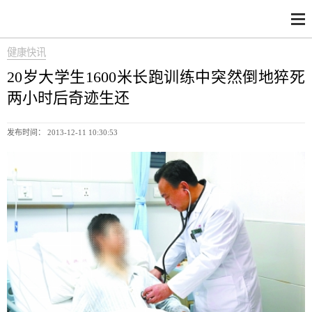
健康快讯
20岁大学生1600米长跑训练中突然倒地猝死
两小时后奇迹生还
发布时间： 2013-12-11 10:30:53