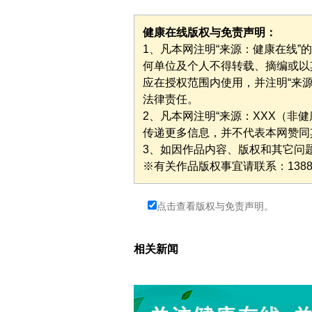
健康在线版权与免责声明：
1、凡本网注明“来源：健康在线
何单位及个人不得转载、摘编或以
应在授权范围内使用，并注明“来
法律责任。
2、凡本网注明“来源：XXX（非
传递更多信息，并不代表本网赞同
3、如因作品内容、版权和其它问
※有关作品版权事宜请联系：1388277
点击查看版权与免责声明。
相关新闻