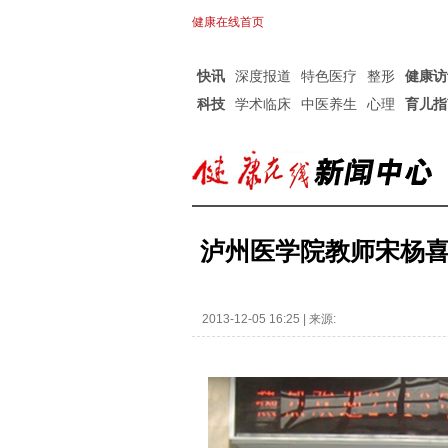
健康在线首页
快讯
深度报道
特色医疗
整形
健康访
科技
学术临床
中医养生
心理
育儿指
泸州医学院教师宋杨
2013-12-05 16:25 | 来源: