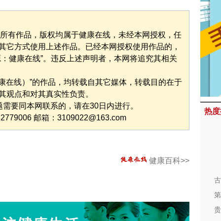
”的所有作品，版权均属于健康在线，未经本网授权，任
其它方式使用上述作品。已经本网授权使用作品的，
源：健康在线”。违反上述声明者，本网将追究其相关
健康在线）”的作品，均转载自其它媒体，转载目的在于
其观点和对其真实性负责。
题需要同本网联系的，请在30日内进行。
热度
9006 邮箱：3109022@163.com
健康百科>>
古
第
贵